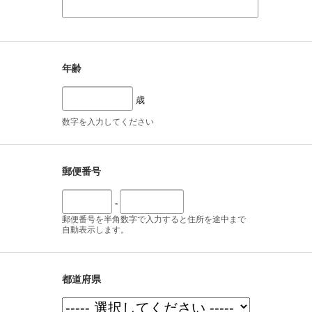
年齢
歳
数字を入力してください
郵便番号
-
郵便番号を半角数字で入力すると住所を途中まで
自動表示します。
都道府県