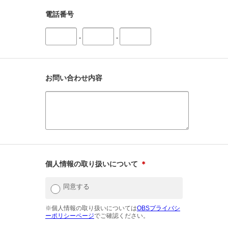
電話番号
-
-
お問い合わせ内容
個人情報の取り扱いについて
＊
同意する
※個人情報の取り扱いについては
OBSプライバシ
ーポリシーページ
でご確認ください。