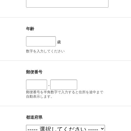
年齢
歳
数字を入力してください
郵便番号
-
郵便番号を半角数字で入力すると住所を途中まで
自動表示します。
都道府県