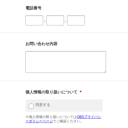
電話番号
-
-
お問い合わせ内容
個人情報の取り扱いについて
＊
同意する
※個人情報の取り扱いについては
OBSプライバシ
ーポリシーページ
でご確認ください。