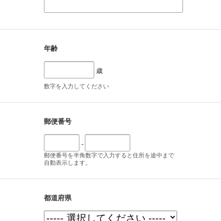
年齢
歳
数字を入力してください
郵便番号
-
郵便番号を半角数字で入力すると住所を途中まで
自動表示します。
都道府県