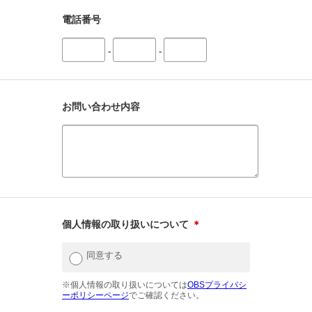
電話番号
-
-
お問い合わせ内容
個人情報の取り扱いについて
＊
同意する
※個人情報の取り扱いについては
OBSプライバシ
ーポリシーページ
でご確認ください。