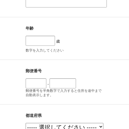
年齢
歳
数字を入力してください
郵便番号
-
郵便番号を半角数字で入力すると住所を途中まで
自動表示します。
都道府県