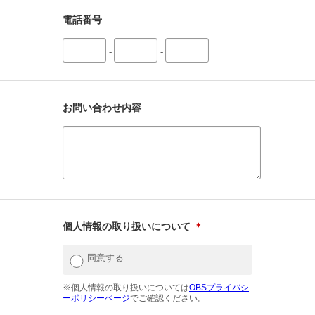
電話番号
-
-
お問い合わせ内容
個人情報の取り扱いについて
＊
同意する
※個人情報の取り扱いについては
OBSプライバシ
ーポリシーページ
でご確認ください。