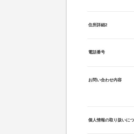
住所詳細2
電話番号
お問い合わせ内容
個人情報の取り扱いに