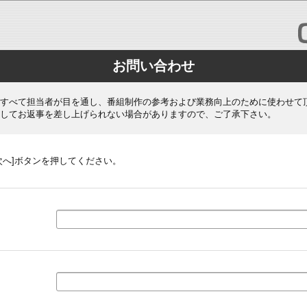
お問い合わせ
すべて担当者が目を通し、番組制作の参考および業務向上のために使わせて
してお返事を差し上げられない場合がありますので、ご了承下さい。
次へ]ボタンを押してください。