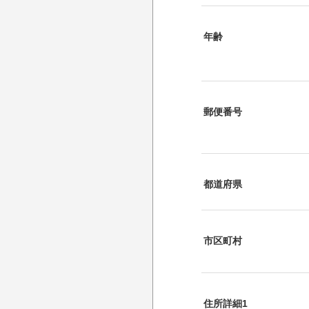
年齢
郵便番号
都道府県
市区町村
住所詳細1