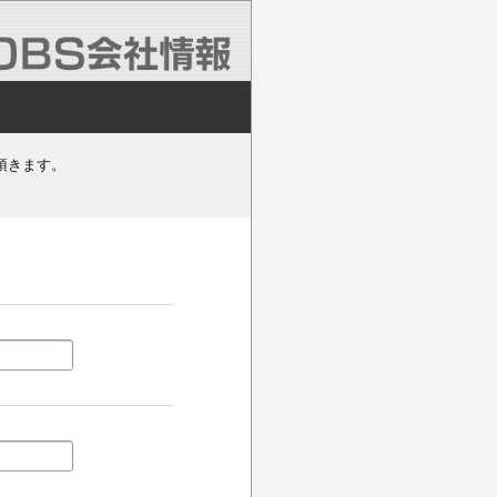
頂きます。