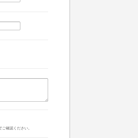
でご確認ください。