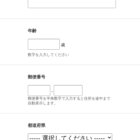
年齢
歳
数字を入力してください
郵便番号
-
郵便番号を半角数字で入力すると住所を途中まで
自動表示します。
都道府県