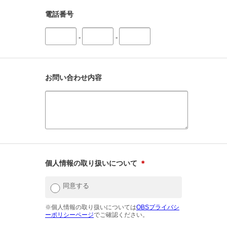
電話番号
-
-
お問い合わせ内容
個人情報の取り扱いについて
＊
同意する
※個人情報の取り扱いについては
OBSプライバシ
ーポリシーページ
でご確認ください。