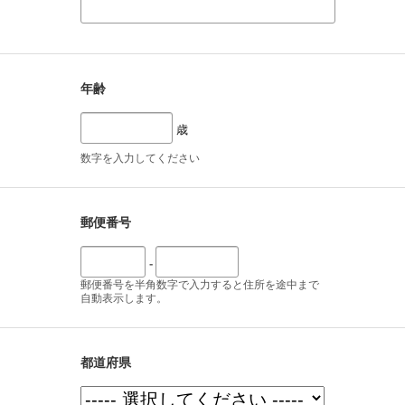
年齢
歳
数字を入力してください
郵便番号
-
郵便番号を半角数字で入力すると住所を途中まで
自動表示します。
都道府県