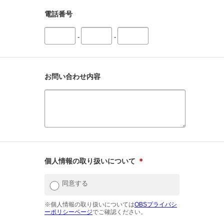
電話番号
-
-
お問い合わせ内容
個人情報の取り扱いについて
＊
同意する
※個人情報の取り扱いについては
OBSプライバシ
ーポリシーページ
でご確認ください。