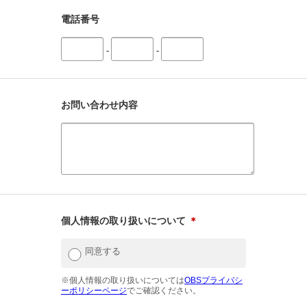
電話番号
-
-
お問い合わせ内容
個人情報の取り扱いについて
＊
同意する
※個人情報の取り扱いについては
OBSプライバシ
ーポリシーページ
でご確認ください。