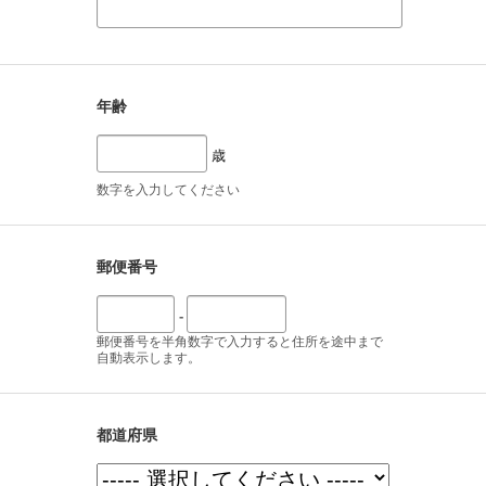
年齢
歳
数字を入力してください
郵便番号
-
郵便番号を半角数字で入力すると住所を途中まで
自動表示します。
都道府県