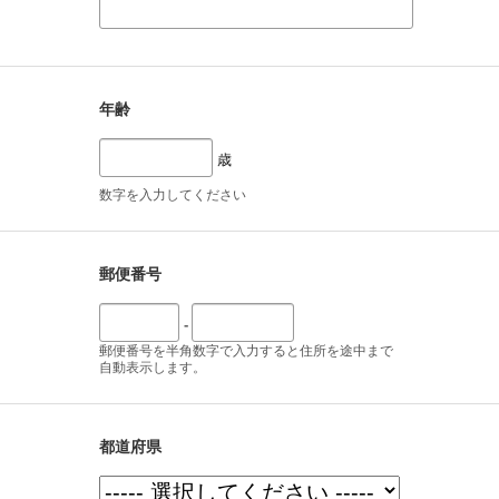
年齢
歳
数字を入力してください
郵便番号
-
郵便番号を半角数字で入力すると住所を途中まで
自動表示します。
都道府県