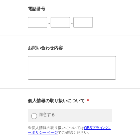
電話番号
-
-
お問い合わせ内容
個人情報の取り扱いについて
＊
同意する
※個人情報の取り扱いについては
OBSプライバシ
ーポリシーページ
でご確認ください。