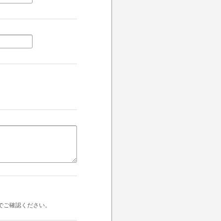
でご確認ください。