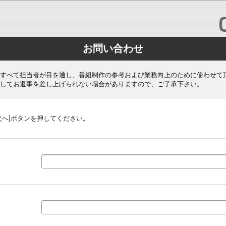
お問い合わせ
すべて担当者が目を通し、番組制作の参考および業務向上のために使わせて
してお返事を差し上げられない場合がありますので、ご了承下さい。
次へ]ボタンを押してください。