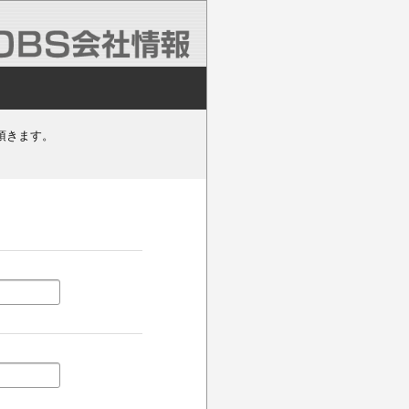
頂きます。