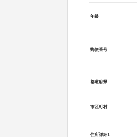
年齢
郵便番号
都道府県
市区町村
住所詳細1