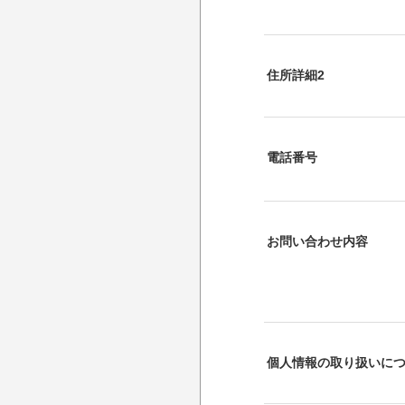
住所詳細2
電話番号
お問い合わせ内容
個人情報の取り扱いに