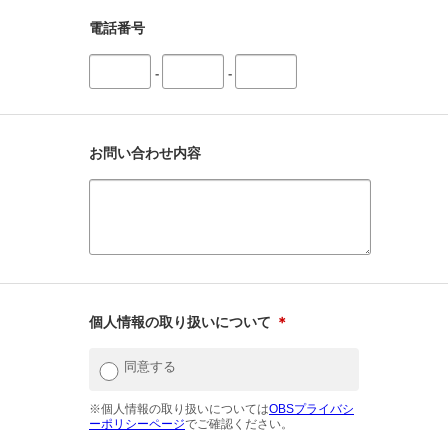
電話番号
-
-
お問い合わせ内容
個人情報の取り扱いについて
＊
同意する
※個人情報の取り扱いについては
OBSプライバシ
ーポリシーページ
でご確認ください。