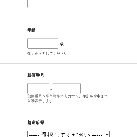
年齢
歳
数字を入力してください
郵便番号
-
郵便番号を半角数字で入力すると住所を途中まで
自動表示します。
都道府県