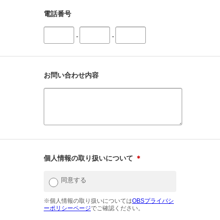
電話番号
-
-
お問い合わせ内容
個人情報の取り扱いについて
＊
同意する
※個人情報の取り扱いについては
OBSプライバシ
ーポリシーページ
でご確認ください。