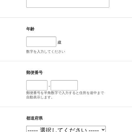
年齢
歳
数字を入力してください
郵便番号
-
郵便番号を半角数字で入力すると住所を途中まで
自動表示します。
都道府県