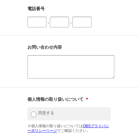
電話番号
-
-
お問い合わせ内容
個人情報の取り扱いについて
＊
同意する
※個人情報の取り扱いについては
OBSプライバシ
ーポリシーページ
でご確認ください。