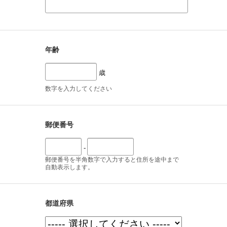
年齢
歳
数字を入力してください
郵便番号
-
郵便番号を半角数字で入力すると住所を途中まで
自動表示します。
都道府県