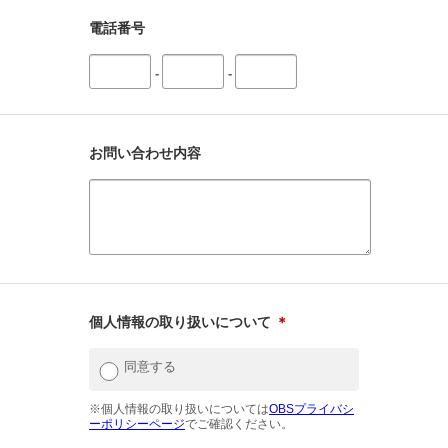
電話番号
-
-
お問い合わせ内容
個人情報の取り扱いについて
＊
同意する
※個人情報の取り扱いについては
OBSプライバシ
ーポリシーページ
でご確認ください。