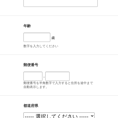
年齢
歳
数字を入力してください
郵便番号
-
郵便番号を半角数字で入力すると住所を途中まで
自動表示します。
都道府県