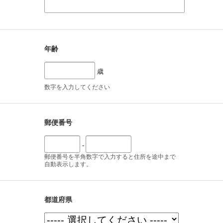
年齢
歳
数字を入力してください
郵便番号
-
郵便番号を半角数字で入力すると住所を途中まで
自動表示します。
都道府県