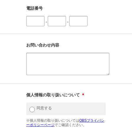
電話番号
-
-
お問い合わせ内容
個人情報の取り扱いについて
＊
同意する
※個人情報の取り扱いについては
OBSプライバシ
ーポリシーページ
でご確認ください。