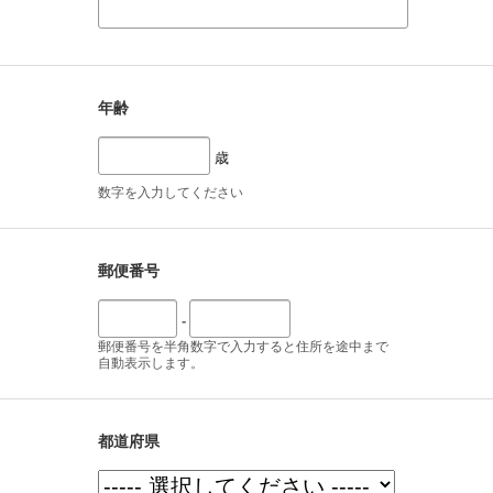
年齢
歳
数字を入力してください
郵便番号
-
郵便番号を半角数字で入力すると住所を途中まで
自動表示します。
都道府県