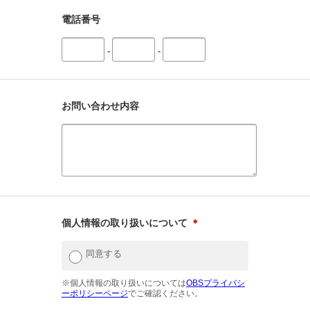
電話番号
-
-
お問い合わせ内容
個人情報の取り扱いについて
＊
同意する
※個人情報の取り扱いについては
OBSプライバシ
ーポリシーページ
でご確認ください。