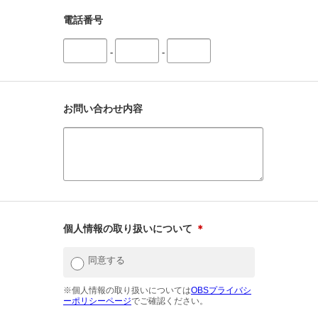
電話番号
-
-
お問い合わせ内容
個人情報の取り扱いについて
＊
同意する
※個人情報の取り扱いについては
OBSプライバシ
ーポリシーページ
でご確認ください。