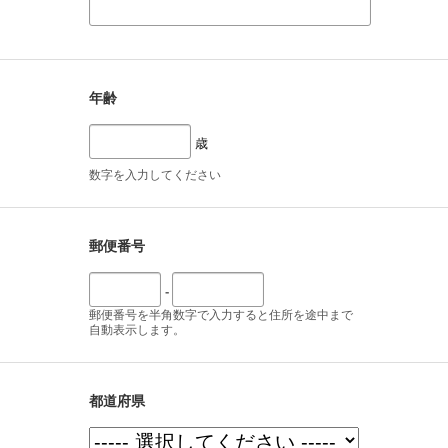
年齢
歳
数字を入力してください
郵便番号
-
郵便番号を半角数字で入力すると住所を途中まで
自動表示します。
都道府県