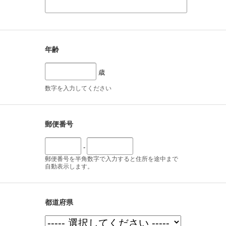
年齢
歳
数字を入力してください
郵便番号
-
郵便番号を半角数字で入力すると住所を途中まで
自動表示します。
都道府県