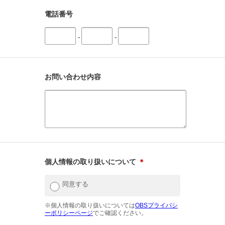
電話番号
-
-
お問い合わせ内容
個人情報の取り扱いについて
＊
同意する
※個人情報の取り扱いについては
OBSプライバシ
ーポリシーページ
でご確認ください。