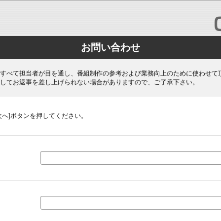
お問い合わせ
すべて担当者が目を通し、番組制作の参考および業務向上のために使わせて
してお返事を差し上げられない場合がありますので、ご了承下さい。
次へ]ボタンを押してください。