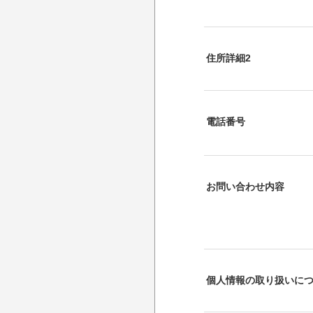
住所詳細2
電話番号
お問い合わせ内容
個人情報の取り扱いに