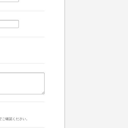
でご確認ください。