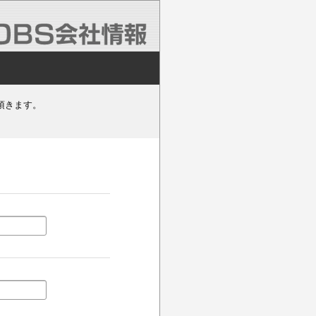
頂きます。