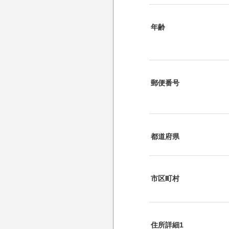
年齢
郵便番号
都道府県
市区町村
住所詳細1