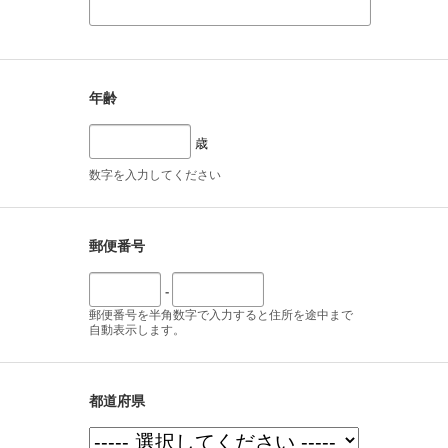
年齢
歳
数字を入力してください
郵便番号
-
郵便番号を半角数字で入力すると住所を途中まで
自動表示します。
都道府県