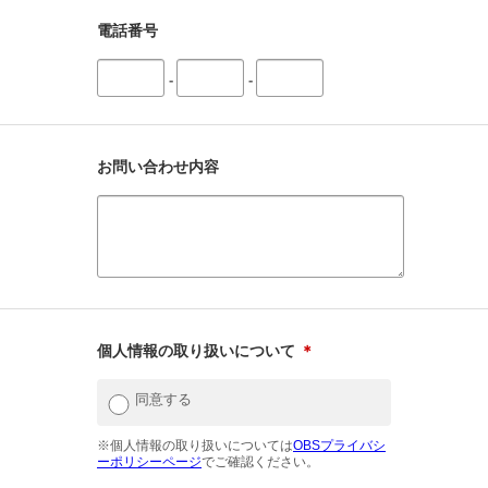
電話番号
-
-
お問い合わせ内容
個人情報の取り扱いについて
＊
同意する
※個人情報の取り扱いについては
OBSプライバシ
ーポリシーページ
でご確認ください。