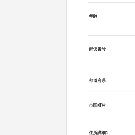
年齢
郵便番号
都道府県
市区町村
住所詳細1