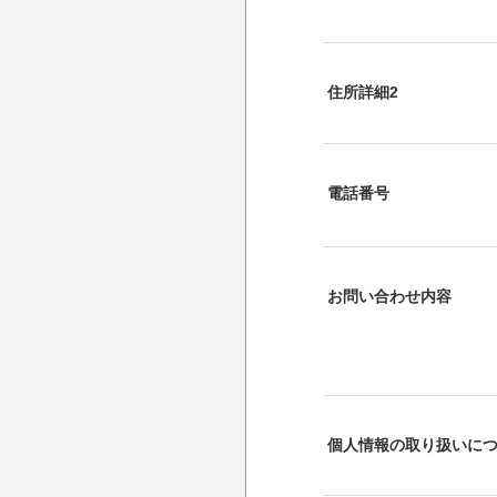
住所詳細2
電話番号
お問い合わせ内容
個人情報の取り扱いに