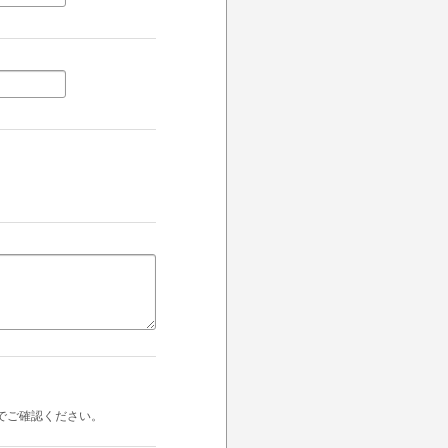
でご確認ください。