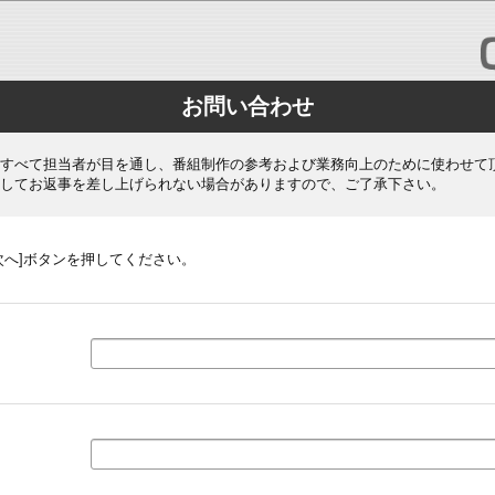
お問い合わせ
すべて担当者が目を通し、番組制作の参考および業務向上のために使わせて
してお返事を差し上げられない場合がありますので、ご了承下さい。
次へ]ボタンを押してください。