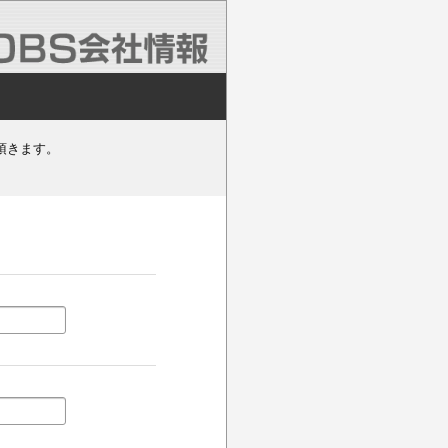
頂きます。