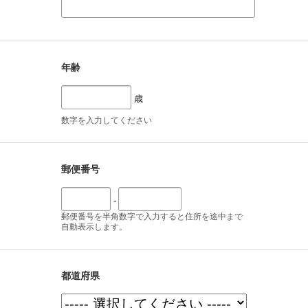
年齢
歳
数字を入力してください
郵便番号
-
郵便番号を半角数字で入力すると住所を途中まで
自動表示します。
都道府県