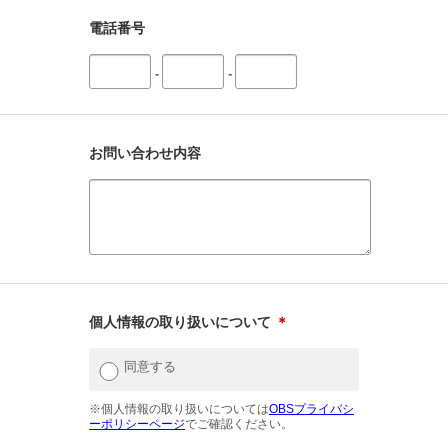
電話番号
-
-
お問い合わせ内容
個人情報の取り扱いについて
＊
同意する
※個人情報の取り扱いについては
OBSプライバシ
ーポリシーページ
でご確認ください。