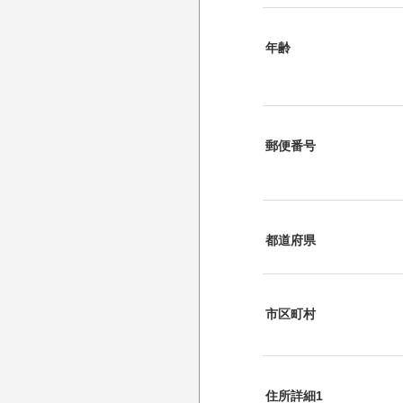
年齢
郵便番号
都道府県
市区町村
住所詳細1