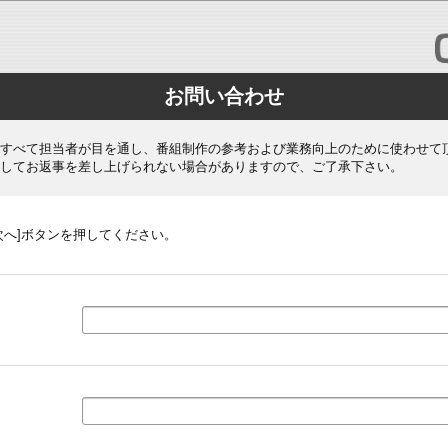
お問い合わせ
すべて担当者が目を通し、番組制作の参考および業務向上のために使わせて
してお返事を差し上げられない場合がありますので、ご了承下さい。
次へ]ボタンを押してください。