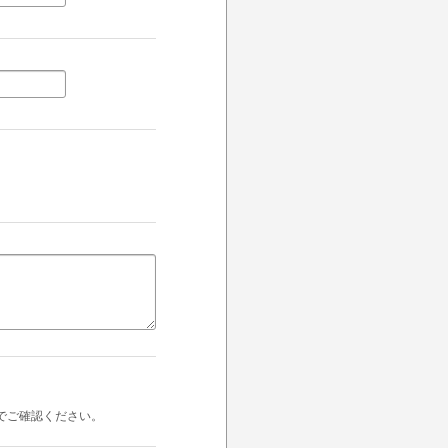
でご確認ください。