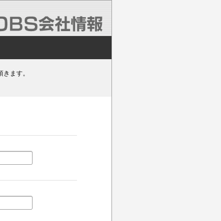
頂きます。