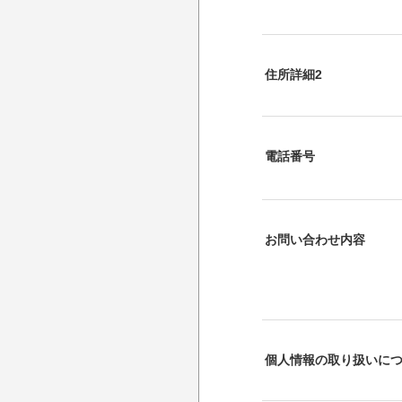
住所詳細2
電話番号
お問い合わせ内容
個人情報の取り扱いに