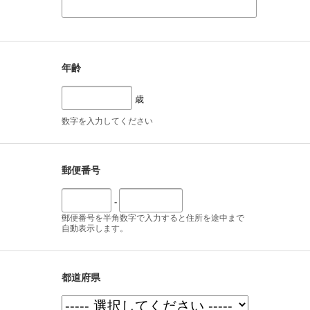
年齢
歳
数字を入力してください
郵便番号
-
郵便番号を半角数字で入力すると住所を途中まで
自動表示します。
都道府県