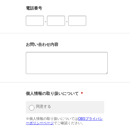
電話番号
-
-
お問い合わせ内容
個人情報の取り扱いについて
＊
同意する
※個人情報の取り扱いについては
OBSプライバシ
ーポリシーページ
でご確認ください。