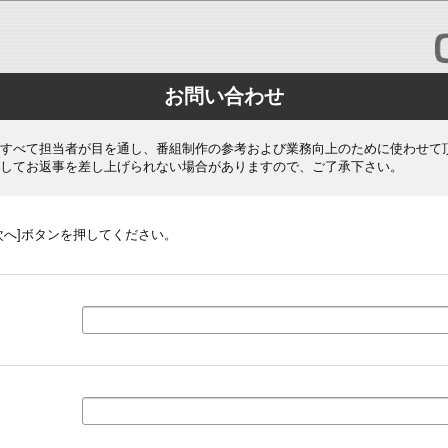
お問い合わせ
すべて担当者が目を通し、番組制作の参考および業務向上のために使わせて
してお返事を差し上げられない場合がありますので、ご了承下さい。
次へ]ボタンを押してください。