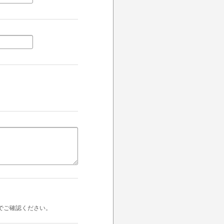
でご確認ください。