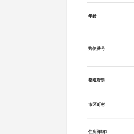
年齢
郵便番号
都道府県
市区町村
住所詳細1