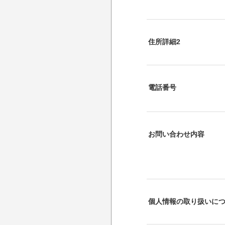
住所詳細2
電話番号
お問い合わせ内容
個人情報の取り扱いに