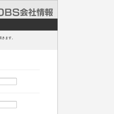
頂きます。