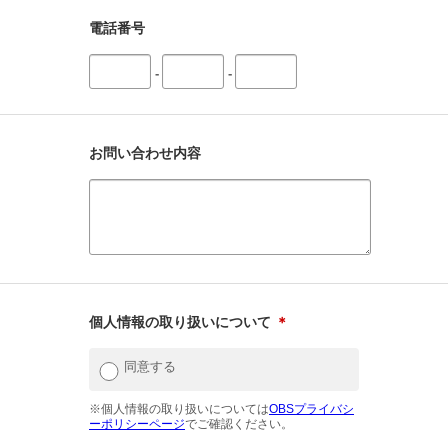
電話番号
-
-
お問い合わせ内容
個人情報の取り扱いについて
＊
同意する
※個人情報の取り扱いについては
OBSプライバシ
ーポリシーページ
でご確認ください。