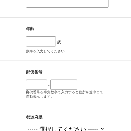
年齢
歳
数字を入力してください
郵便番号
-
郵便番号を半角数字で入力すると住所を途中まで
自動表示します。
都道府県