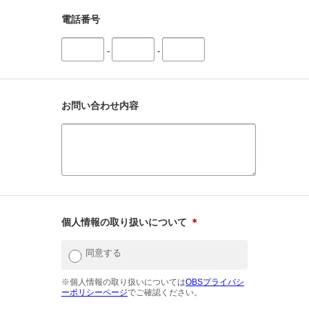
電話番号
-
-
お問い合わせ内容
個人情報の取り扱いについて
＊
同意する
※個人情報の取り扱いについては
OBSプライバシ
ーポリシーページ
でご確認ください。