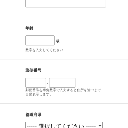
年齢
歳
数字を入力してください
郵便番号
-
郵便番号を半角数字で入力すると住所を途中まで
自動表示します。
都道府県