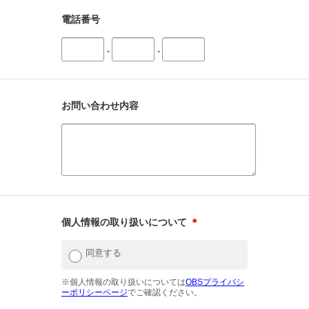
電話番号
-
-
お問い合わせ内容
個人情報の取り扱いについて
＊
同意する
※個人情報の取り扱いについては
OBSプライバシ
ーポリシーページ
でご確認ください。