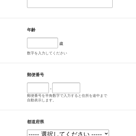
年齢
歳
数字を入力してください
郵便番号
-
郵便番号を半角数字で入力すると住所を途中まで
自動表示します。
都道府県