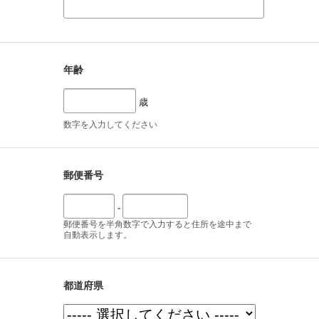
年齢
歳
数字を入力してください
郵便番号
-
郵便番号を半角数字で入力すると住所を途中まで
自動表示します。
都道府県