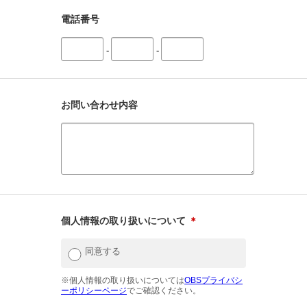
電話番号
-
-
お問い合わせ内容
個人情報の取り扱いについて
＊
同意する
※個人情報の取り扱いについては
OBSプライバシ
ーポリシーページ
でご確認ください。