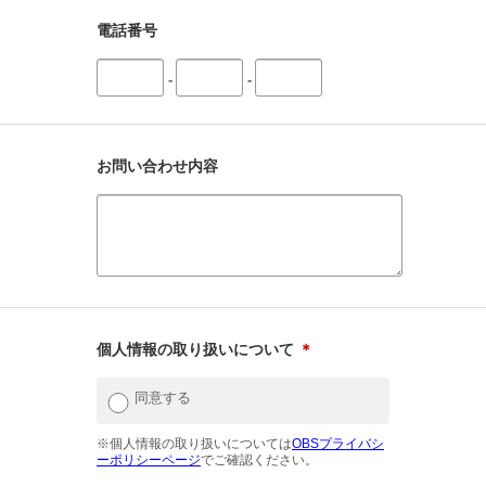
電話番号
-
-
お問い合わせ内容
個人情報の取り扱いについて
＊
同意する
※個人情報の取り扱いについては
OBSプライバシ
ーポリシーページ
でご確認ください。