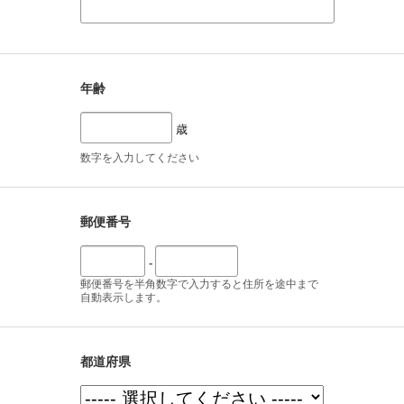
年齢
歳
数字を入力してください
郵便番号
-
郵便番号を半角数字で入力すると住所を途中まで
自動表示します。
都道府県