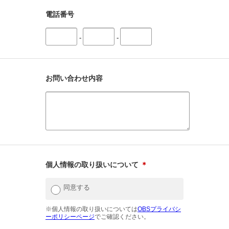
電話番号
-
-
お問い合わせ内容
個人情報の取り扱いについて
＊
同意する
※個人情報の取り扱いについては
OBSプライバシ
ーポリシーページ
でご確認ください。