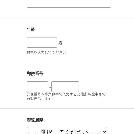
年齢
歳
数字を入力してください
郵便番号
-
郵便番号を半角数字で入力すると住所を途中まで
自動表示します。
都道府県