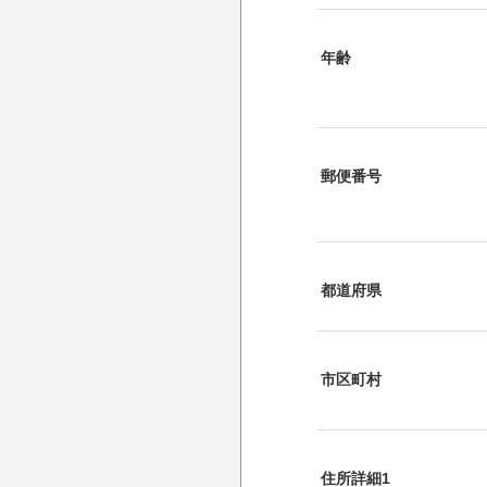
年齢
郵便番号
都道府県
市区町村
住所詳細1