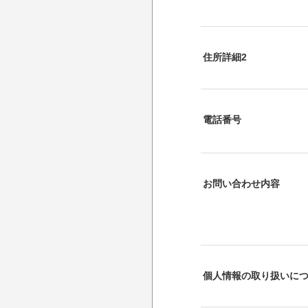
住所詳細2
電話番号
お問い合わせ内容
個人情報の取り扱いに