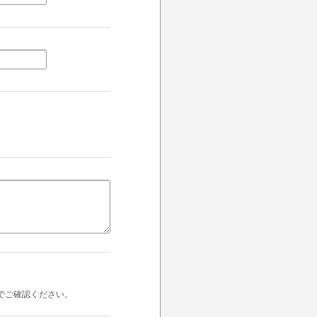
でご確認ください。