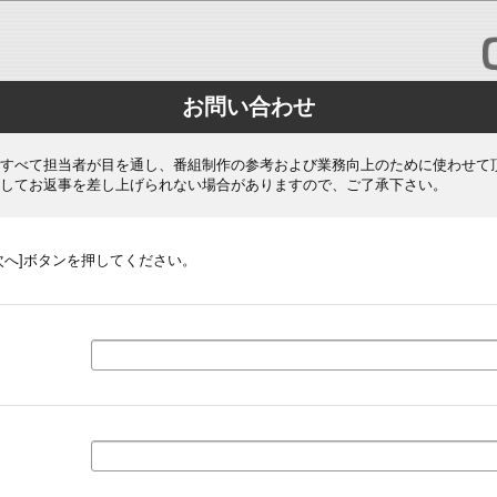
お問い合わせ
すべて担当者が目を通し、番組制作の参考および業務向上のために使わせて
してお返事を差し上げられない場合がありますので、ご了承下さい。
次へ]ボタンを押してください。