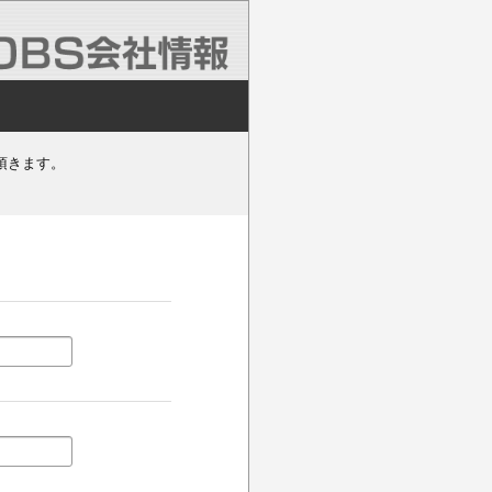
頂きます。