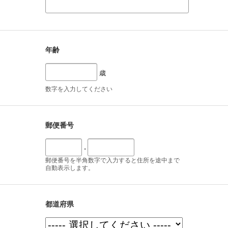
年齢
歳
数字を入力してください
郵便番号
-
郵便番号を半角数字で入力すると住所を途中まで
自動表示します。
都道府県