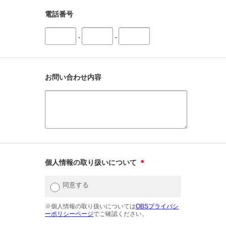
電話番号
-
-
お問い合わせ内容
個人情報の取り扱いについて
＊
同意する
※個人情報の取り扱いについては
OBSプライバシ
ーポリシーページ
でご確認ください。