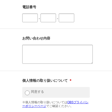
電話番号
-
-
お問い合わせ内容
個人情報の取り扱いについて
＊
同意する
※個人情報の取り扱いについては
OBSプライバシ
ーポリシーページ
でご確認ください。