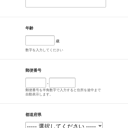
年齢
歳
数字を入力してください
郵便番号
-
郵便番号を半角数字で入力すると住所を途中まで
自動表示します。
都道府県