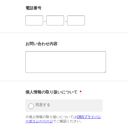
電話番号
-
-
お問い合わせ内容
個人情報の取り扱いについて
＊
同意する
※個人情報の取り扱いについては
OBSプライバシ
ーポリシーページ
でご確認ください。