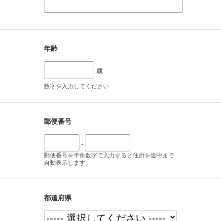
年齢
歳
数字を入力してください
郵便番号
-
郵便番号を半角数字で入力すると住所を途中まで
自動表示します。
都道府県