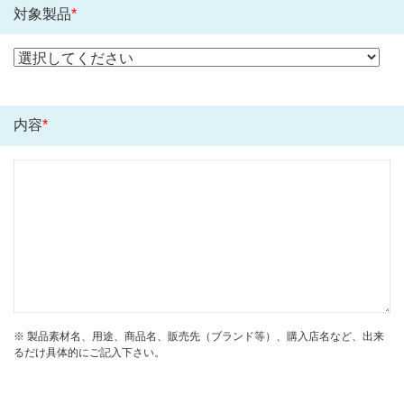
対象製品
*
内容
*
※ 製品素材名、用途、商品名、販売先（ブランド等）、購入店名など、出来
るだけ具体的にご記入下さい。