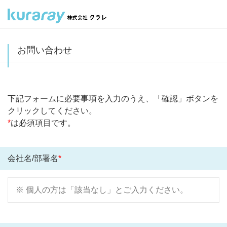
お問い合わせ
下記フォームに必要事項を入力のうえ、「確認」ボタンを
クリックしてください。
*
は必須項目です。
会社名/部署名
*