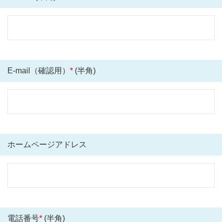
E-mail（確認用）
*
(半角)
ホームページアドレス
電話番号
*
(半角)