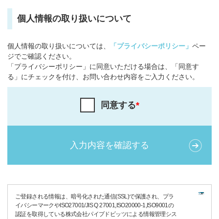
個人情報の取り扱いについて
個人情報の取り扱いについては、
「プライバシーポリシー」
ペー
ジでご確認ください。
「プライバシーポリシー」に同意いただける場合は、「同意す
る」にチェックを付け、お問い合わせ内容をご入力ください。
同意する
*
ご登録される情報は、暗号化された通信(SSL)で保護され、プラ
イバシーマークやISO27001/JIS Q 27001,ISO20000-1,ISO9001の
認証を取得している株式会社パイプドビッツによる情報管理シス