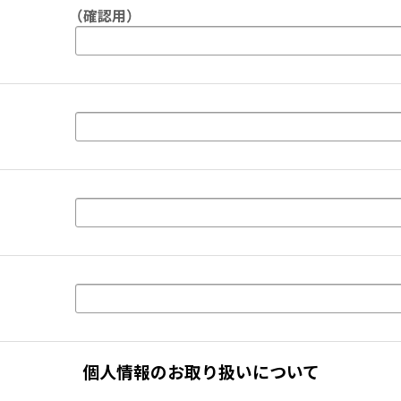
（確認用）
個人情報のお取り扱いについて