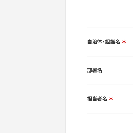
自治体・組織名
＊
部署名
担当者名
＊