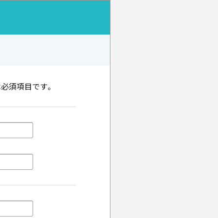
は必須項目です。