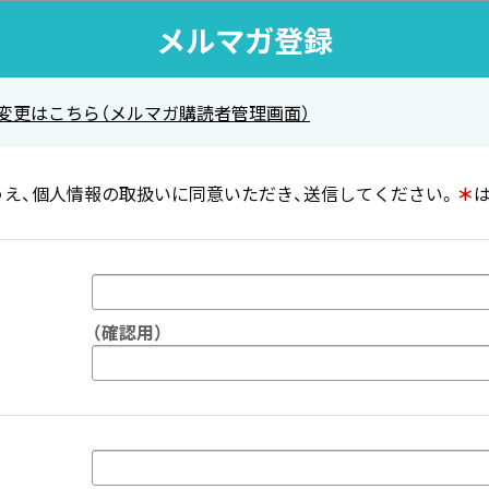
メルマガ登録
変更はこちら（メルマガ購読者管理画面）
え、個人情報の取扱いに同意いただき、送信してください。
＊
（確認用）