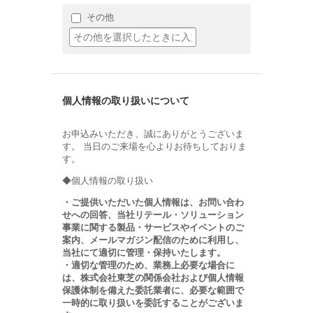
その他
個人情報の取り扱いについて
お申込みいただき、誠にありがとうございま
す。 当日のご来場を心よりお待ちしておりま
す。
◆個人情報の取り扱い
・ご提供いただいた個人情報は、お問い合わ
せへの回答、当社リテール・ソリューション
事業に関する製品・サービスやイベントのご
案内、メールマガジン配信のために利用し、
当社にて適切に管理・保持いたします。
・適切な管理のため、業務上必要な場合に
は、株式会社東芝の関係会社および個人情報
保護体制を備えた委託業者に、必要な範囲で
一時的に取り扱いを委託することがございま