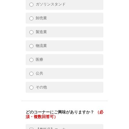
ガソリンスタンド
卸売業
製造業
物流業
医療
公共
その他
どのコーナーにご興味がありますか？
（必
須・複数回答可）