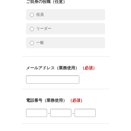
ご自身の役職（任意）
役員
リーダー
一般
メールアドレス（業務使用）
（必須）
電話番号（業務使用）
（必須）
-
-