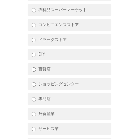
衣料品スーパーマーケット
コンビニエンスストア
ドラッグストア
DIY
百貨店
ショッピングセンター
専門店
外食産業
サービス業