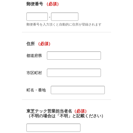
郵便番号
（必須）
-
郵便番号を入力頂くと自動的に住所が登録されます
住所
（必須）
都道府県
市区町村
町名・番地
東芝テック営業担当者名
（必須）
（不明の場合は「不明」と記載ください）