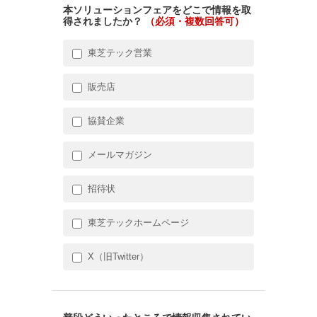
本ソリューションフェアをどこで情報を取
得されましたか？
（必須・複数回答可）
東芝テック営業
販売店
協賛企業
メールマガジン
招待状
東芝テックホームページ
X（旧Twitter）