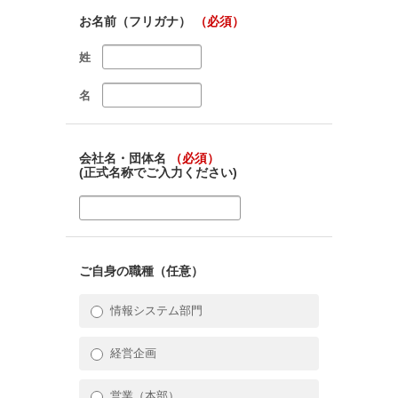
お名前（フリガナ）
（必須）
姓
名
会社名・団体名
（必須）
(正式名称でご入力ください)
ご自身の職種（任意）
情報システム部門
経営企画
営業（本部）