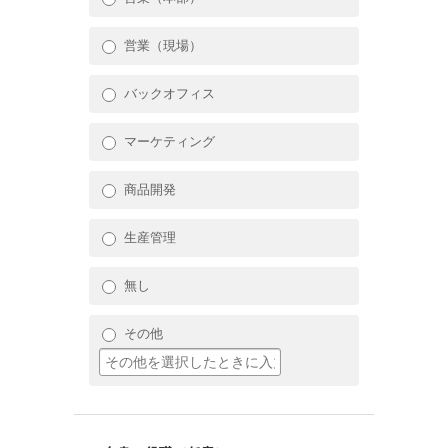
営業（現場）
バックオフィス
マーケティング
商品開発
生産管理
無し
その他