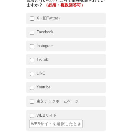
普段どういったところで情報収集されてい
ますか？
（必須・複数回答可）
X（旧Twitter）
Facebook
Instagram
TikTok
LINE
Youtube
東芝テックホームページ
WEBサイト