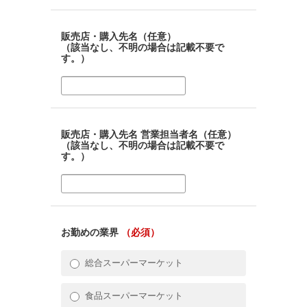
販売店・購入先名（任意）
（該当なし、不明の場合は記載不要で
す。）
販売店・購入先名 営業担当者名（任意）
（該当なし、不明の場合は記載不要で
す。）
お勤めの業界
（必須）
総合スーパーマーケット
食品スーパーマーケット