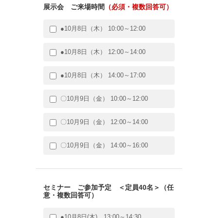
展示会 ご来場時間
（必須・複数回答可）
●10月8日（木） 10:00～12:00
●10月8日（木） 12:00～14:00
●10月8日（木） 14:00～17:00
〇10月9日（金） 10:00～12:00
〇10月9日（金） 12:00～14:00
〇10月9日（金） 14:00～16:00
セミナー ご参加予定 ＜定員40名＞（任
意・複数回答可）
●10月8日(木) 13:00～14:30