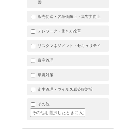
善
販売促進・客単価向上・集客力向上
テレワーク・働き方改革
リスクマネジメント・セキュリテイ
資産管理
環境対策
衛生管理・ウイルス感染症対策
その他