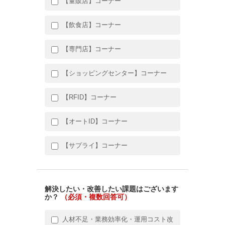
【量販店】コーナー
【飲食店】コーナー
【専門店】コーナー
【ショッピングセンター】コーナー
【RFID】コーナー
【オートID】コーナー
【サプライ】コーナー
解決したい・改善したい課題はございます
か？
（必須・複数回答可）
人材不足・業務効率化・運用コスト改