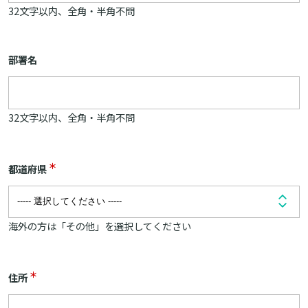
32文字以内、全角・半角不問
部署名
32文字以内、全角・半角不問
＊
都道府県
海外の方は「その他」を選択してください
＊
住所