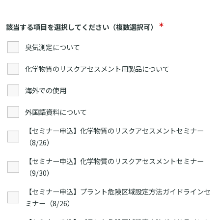
＊
該当する項目を選択してください（複数選択可）
臭気測定について
化学物質のリスクアセスメント用製品について
海外での使用
外国語資料について
【セミナー申込】化学物質のリスクアセスメントセミナー
（8/26）
【セミナー申込】化学物質のリスクアセスメントセミナー
（9/30）
【セミナー申込】プラント危険区域設定方法ガイドラインセ
ミナー（8/26）