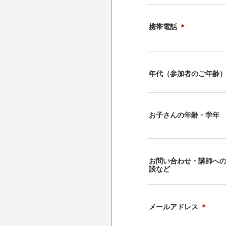
携帯電話
＊
年代（参加者のご年齢
お子さんの年齢・学年
お問い合わせ・講師へ
談など
メールアドレス
＊