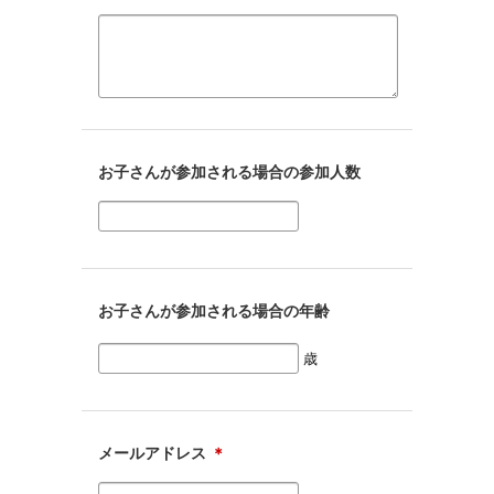
お子さんが参加される場合の参加人数
お子さんが参加される場合の年齢
歳
メールアドレス
＊