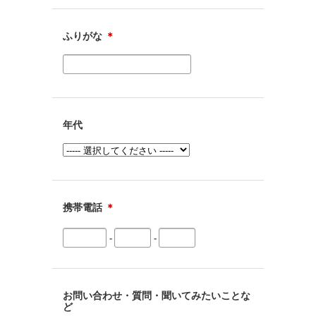
ふりがな
＊
年代
携帯電話
＊
-
-
お問い合わせ・質問・聞いてみたいことな
ど