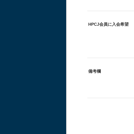
HPCJ会員に入会希望
備考欄