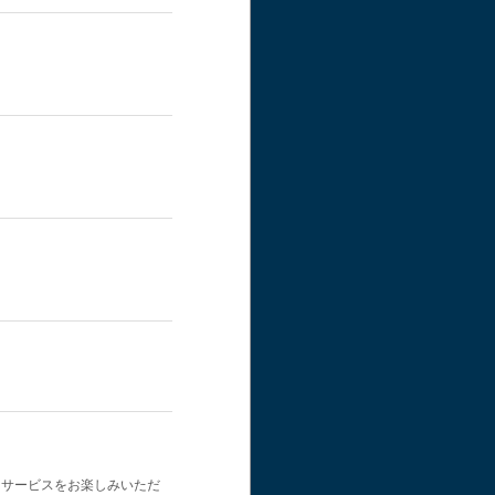
なサービスをお楽しみいただ