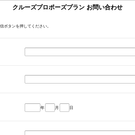
クルーズプロポーズプラン お問い合わせ
信ボタンを押してください。
年
月
日