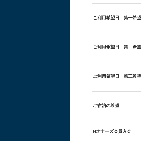
ご利用希望日 第一希
ご利用希望日 第ニ希
ご利用希望日 第三希
ご宿泊の希望
Hオナーズ会員入会