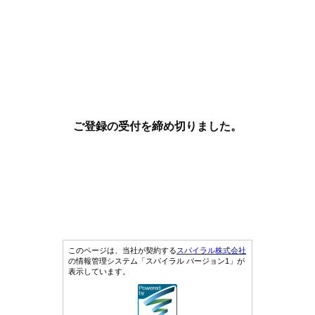
ご登録の受付を締め切りました。
このページは、当社が契約する
スパイラル株式会社
の情報管理システム「スパイラル バージョン1」が
表示しています。