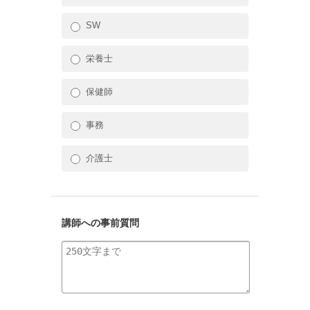
SW
栄養士
保健師
事務
介護士
講師への事前質問