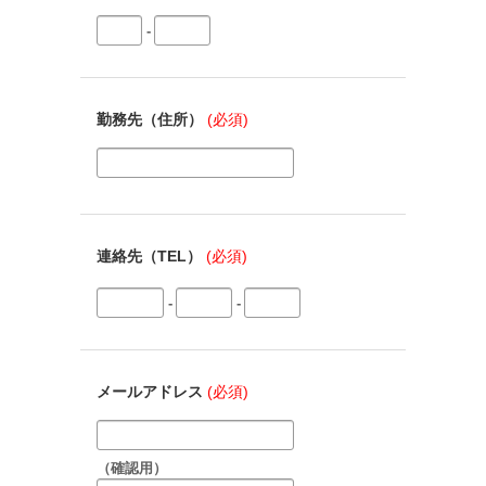
-
勤務先（住所）
(必須)
連絡先（TEL）
(必須)
-
-
メールアドレス
(必須)
（確認用）