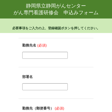
静岡県立静岡がんセンター
がん専門看護研修会 申込みフォーム
必要事項をご入力の上、登録確認ボタンを押してください。
勤務先名
(必須)
部署名
勤務先（郵便番号）
(必須)