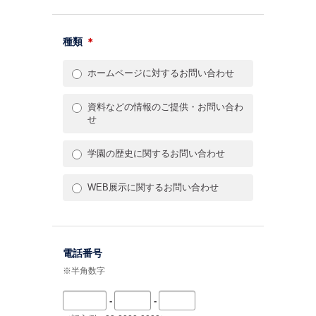
種類
＊
ホームページに対するお問い合わせ
資料などの情報のご提供・お問い合わ
せ
学園の歴史に関するお問い合わせ
WEB展示に関するお問い合わせ
電話番号
※半角数字
-
-