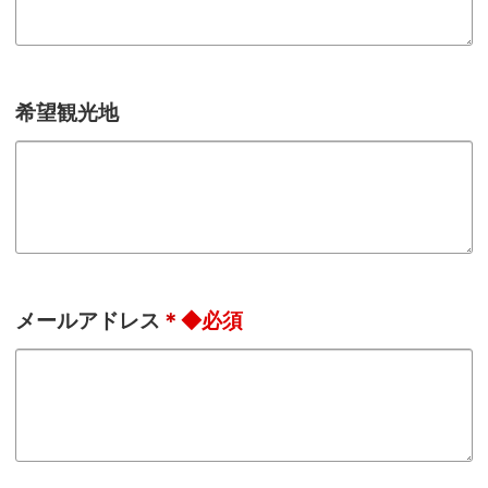
希望観光地
メールアドレス
＊