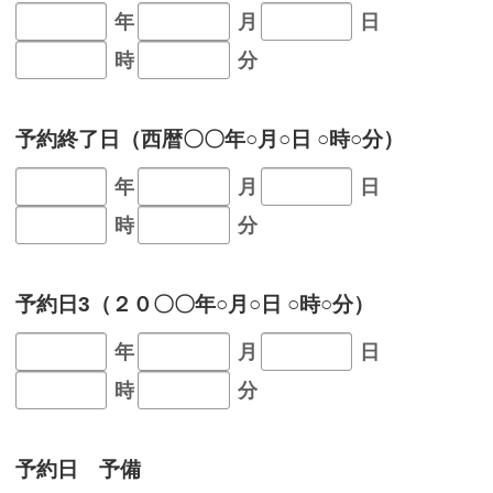
年
月
日
時
分
予約終了日（西暦〇〇年○月○日 ○時○分）
年
月
日
時
分
予約日3（２０〇〇年○月○日 ○時○分）
年
月
日
時
分
予約日 予備