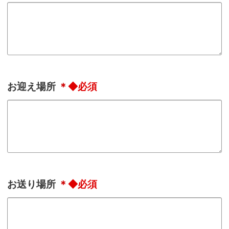
お迎え場所
＊
お送り場所
＊