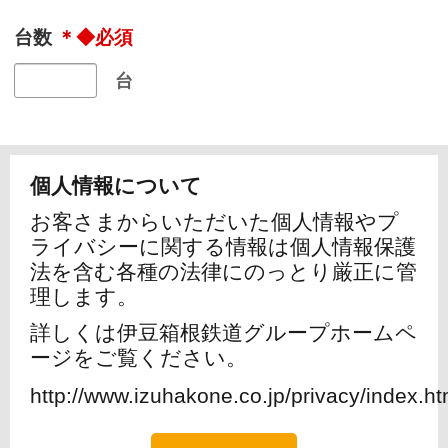
台数
＊
台
個人情報について
お客さまからいただいた個人情報やプ
ライバシーに関する情報は個人情報保護
法を含む各種の法律にのっとり厳正に管
理します。
詳しくは伊豆箱根鉄道グループホームペ
ージをご覧ください。
http://www.izuhakone.co.jp/privacy/index.ht