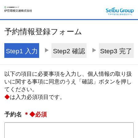
予約情報登録フォーム
Step1 入力
Step2 確認
Step3 完了
以下の項目に必要事項を入力し、個人情報の取り扱
いに関する事項に同意のうえ「確認」ボタンを押し
てください。
◆
は入力必須項目です。
予約名
＊