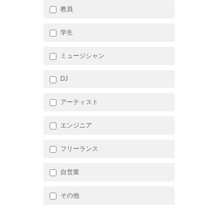
教員
学生
ミュージシャン
DJ
アーティスト
エンジニア
フリーランス
自営業
その他