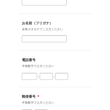
お名前（フリガナ）
全角カタカナでご入力ください
電話番号
半角数字で入力ください
-
-
郵便番号
＊
半角数字で入力ください