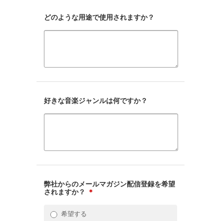
どのような用途で使用されますか？
好きな音楽ジャンルは何ですか？
弊社からのメールマガジン配信登録を希望
されますか？
＊
希望する