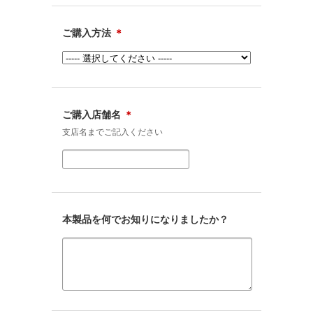
ご購入方法
＊
ご購入店舗名
＊
支店名までご記入ください
本製品を何でお知りになりましたか？