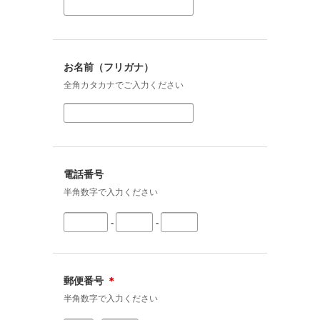
お名前（フリガナ）
全角カタカナでご入力ください
電話番号
半角数字で入力ください
-
-
郵便番号
＊
半角数字で入力ください