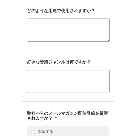
どのような用途で使用されますか？
好きな音楽ジャンルは何ですか？
弊社からのメールマガジン配信登録を希望
されますか？
＊
希望する