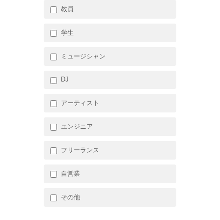
教員
学生
ミュージシャン
DJ
アーティスト
エンジニア
フリーランス
自営業
その他