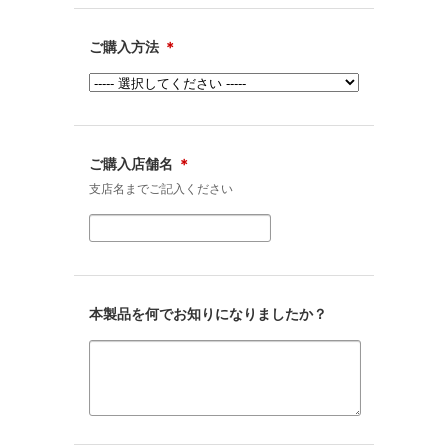
ご購入方法
＊
ご購入店舗名
＊
支店名までご記入ください
本製品を何でお知りになりましたか？