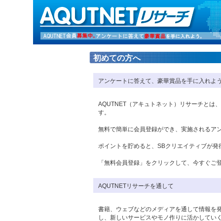
初めての方へ
アンケートに答えて、豪華賞品を手に入れよ
AQUTNET（アキュトネット）リサーチとは
す。
無料で簡単に会員登録ができ、実施されるア
ポイントを貯めると、SBクリエイティブが発
「無料会員登録」をクリックして、今すぐご
AQUTNETリサーチを通して
書籍、ウェブなどのメディアを通して情報を
し、新しいサービスやモノ作りに活かしていく