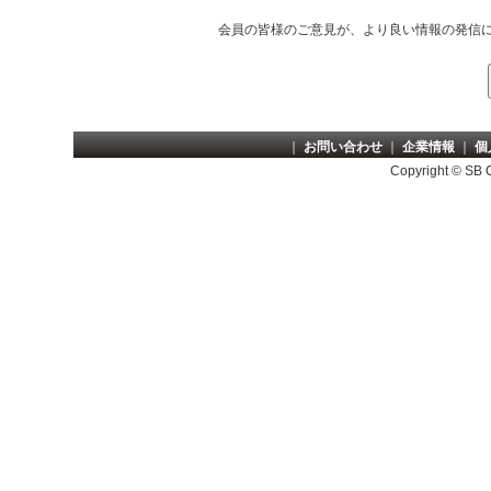
会員の皆様のご意見が、より良い情報の発信
｜
お問い合わせ
｜
企業情報
｜
個
Copyright © SB Cr