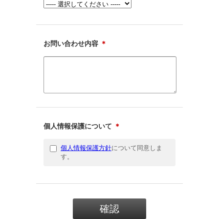
お問い合わせ内容
＊
個人情報保護について
＊
個人情報保護方針
について同意しま
す。