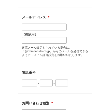
メールアドレス
＊
（確認用）
迷惑メール設定をされている場合は、
「@ohmitetudo.co.jp」からのメールを受信できる
ようにドメイン許可設定をお願いいたします。
電話番号
-
-
お問い合わせ種別
＊