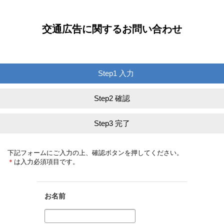
交通広告に関するお問い合わせ
Step1 入力
Step2 確認
Step3 完了
下記フォームにご入力の上、確認ボタンを押してください。
＊
は入力必須項目です。
お名前